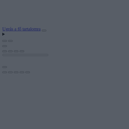
Ugrás a fő tartalomra