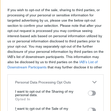
If you wish to opt-out of the sale, sharing to third parties, or
processing of your personal or sensitive information for
targeted advertising by us, please use the below opt-out
section to confirm your selection. Please note that after your
opt-out request is processed you may continue seeing
interest-based ads based on personal information utilized by
us or personal information disclosed to third parties prior to
your opt-out. You may separately opt-out of the further
disclosure of your personal information by third parties on the
IAB’s list of downstream participants. This information may
also be disclosed by us to third parties on the
IAB’s List of
Downstream Participants
that may further disclose it to other
third parties.
Tetszett a cikk? Kövess minket a Facebookon is, és nem fogsz
lemaradni a fontos hírekről!
Personal Data Processing Opt Outs
I want to opt-out of the Sharing of my
personal data.
Opted In
I want to opt-out of the Sale of my