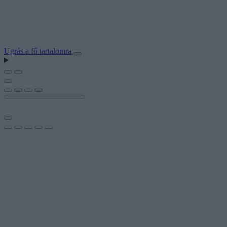
Ugrás a fő tartalomra