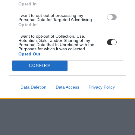
Opted In
I want to opt-out of processing my
Personal Data for Targeted Advertising.
Opted In
I want to opt-out of Collection, Use,
Retention, Sale, and/or Sharing of my
Personal Data that Is Unrelated with the
Purposes for which it was collected.
Opted Out
CONFIRM
Data Deletion
Data Access
Privacy Policy