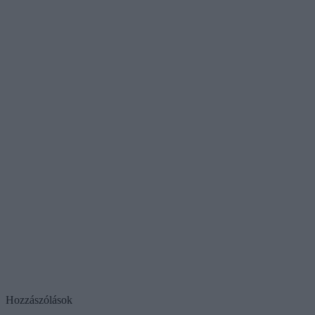
Hozzászólások