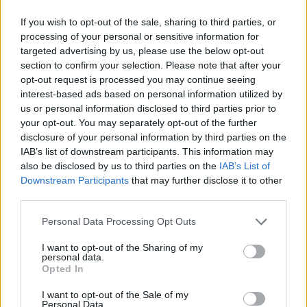
If you wish to opt-out of the sale, sharing to third parties, or
processing of your personal or sensitive information for
targeted advertising by us, please use the below opt-out
section to confirm your selection. Please note that after your
opt-out request is processed you may continue seeing
interest-based ads based on personal information utilized by
us or personal information disclosed to third parties prior to
your opt-out. You may separately opt-out of the further
disclosure of your personal information by third parties on the
IAB’s list of downstream participants. This information may
also be disclosed by us to third parties on the
IAB’s List of
Downstream Participants
that may further disclose it to other
third parties.
Personal Data Processing Opt Outs
I want to opt-out of the Sharing of my
personal data.
Opted In
nyelvvizsgaközpont
I want to opt-out of the Sale of my
akkreditált nyelvvizsgaközpontok
Personal Data.