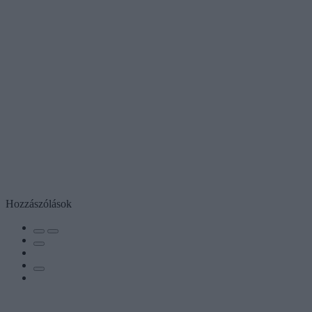
Hozzászólások