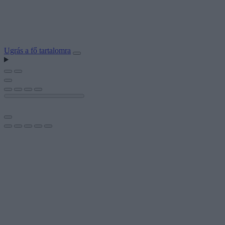
Ugrás a fő tartalomra