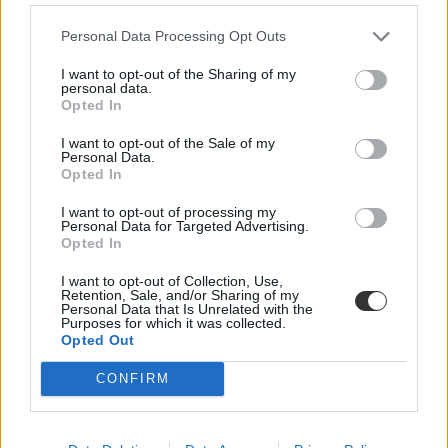
Personal Data Processing Opt Outs
I want to opt-out of the Sharing of my
personal data.
Opted In
I want to opt-out of the Sale of my
Personal Data.
Opted In
I want to opt-out of processing my
Personal Data for Targeted Advertising.
Opted In
I want to opt-out of Collection, Use,
Retention, Sale, and/or Sharing of my
Personal Data that Is Unrelated with the
Purposes for which it was collected.
Opted Out
CONFIRM