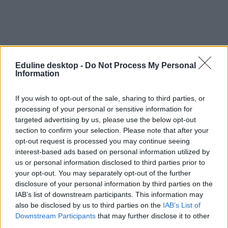
Eduline desktop -
Do Not Process My Personal
Information
If you wish to opt-out of the sale, sharing to third parties, or
processing of your personal or sensitive information for
targeted advertising by us, please use the below opt-out
section to confirm your selection. Please note that after your
egyházi iskola
opt-out request is processed you may continue seeing
állami iskola
interest-based ads based on personal information utilized by
us or personal information disclosed to third parties prior to
your opt-out. You may separately opt-out of the further
disclosure of your personal information by third parties on the
IAB’s list of downstream participants. This information may
also be disclosed by us to third parties on the
IAB’s List of
Downstream Participants
that may further disclose it to other
third parties.