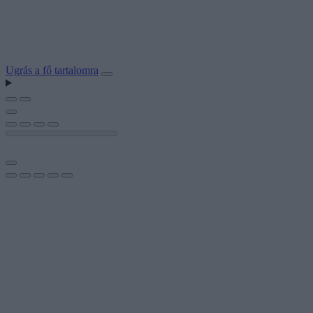
Ugrás a fő tartalomra