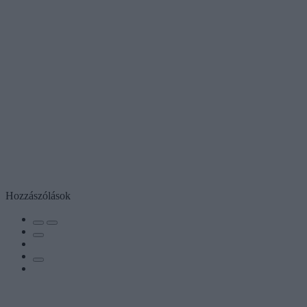
Hozzászólások