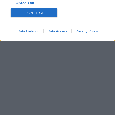
Opted Out
CONFIRM
Data Deletion
Data Access
Privacy Policy