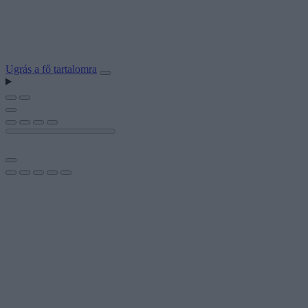
Ugrás a fő tartalomra