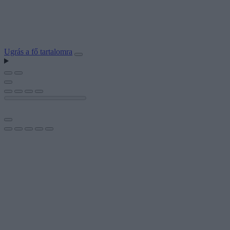
Ugrás a fő tartalomra