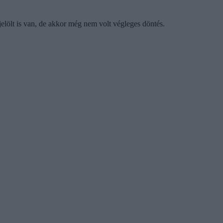
elölt is van, de akkor még nem volt végleges döntés.