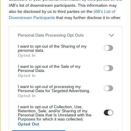
IAB’s list of downstream participants. This information may
felvételi jegyzék
also be disclosed by us to third parties on the
IAB’s List of
Downstream Participants
that may further disclose it to other
third parties.
Personal Data Processing Opt Outs
I want to opt-out of the Sharing of my
personal data.
Opted In
I want to opt-out of the Sale of my
Personal Data.
Opted In
I want to opt-out of processing my
Personal Data for Targeted Advertising.
Opted In
I want to opt-out of Collection, Use,
Retention, Sale, and/or Sharing of my
Personal Data that Is Unrelated with the
Purposes for which it was collected.
Opted Out