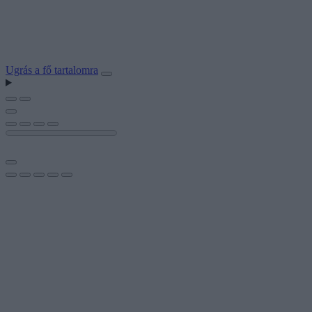
Ugrás a fő tartalomra