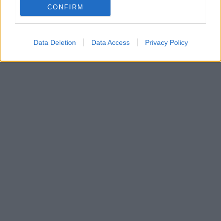
CONFIRM
Data Deletion
Data Access
Privacy Policy