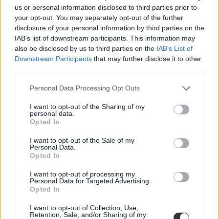
us or personal information disclosed to third parties prior to
your opt-out. You may separately opt-out of the further
disclosure of your personal information by third parties on the
IAB’s list of downstream participants. This information may
also be disclosed by us to third parties on the
IAB’s List of
középiskolai felvételi 2026
Downstream Participants
that may further disclose it to other
oktatási hivatal
third parties.
Personal Data Processing Opt Outs
I want to opt-out of the Sharing of my
personal data.
Opted In
I want to opt-out of the Sale of my
Personal Data.
Opted In
I want to opt-out of processing my
Personal Data for Targeted Advertising.
Opted In
I want to opt-out of Collection, Use,
Retention, Sale, and/or Sharing of my