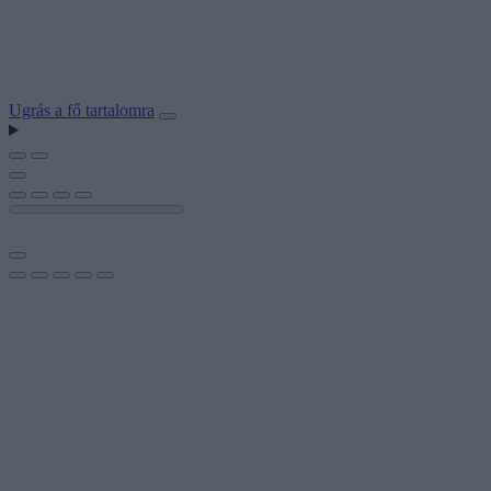
Ugrás a fő tartalomra