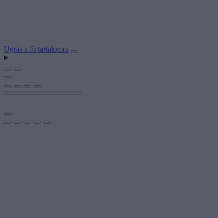
Ugrás a fő tartalomra