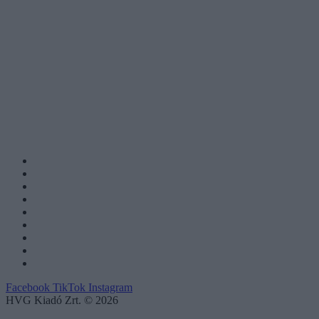
Facebook
TikTok
Instagram
HVG Kiadó Zrt. © 2026