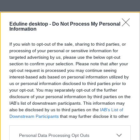
Eduline desktop -
Do Not Process My Personal
Information
If you wish to opt-out of the sale, sharing to third parties, or
processing of your personal or sensitive information for
targeted advertising by us, please use the below opt-out
section to confirm your selection. Please note that after your
opt-out request is processed you may continue seeing
interest-based ads based on personal information utilized by
us or personal information disclosed to third parties prior to
your opt-out. You may separately opt-out of the further
disclosure of your personal information by third parties on the
IAB’s list of downstream participants. This information may
also be disclosed by us to third parties on the
IAB’s List of
Downstream Participants
that may further disclose it to other
third parties.
Personal Data Processing Opt Outs