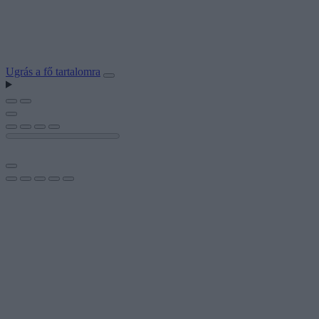
Ugrás a fő tartalomra