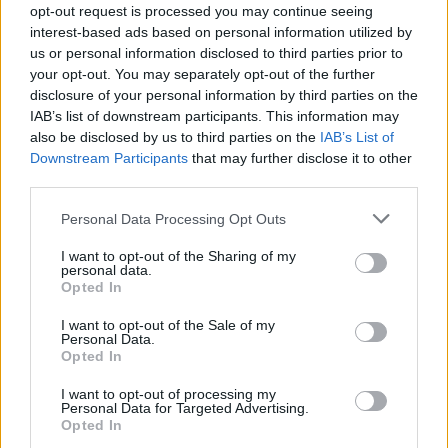
opt-out request is processed you may continue seeing
interest-based ads based on personal information utilized by
us or personal information disclosed to third parties prior to
your opt-out. You may separately opt-out of the further
disclosure of your personal information by third parties on the
IAB’s list of downstream participants. This information may
also be disclosed by us to third parties on the
IAB’s List of
Downstream Participants
that may further disclose it to other
third parties.
pályaválasztás
pályaválasztási teszt
Personal Data Processing Opt Outs
opm
I want to opt-out of the Sharing of my
personal data.
Opted In
I want to opt-out of the Sale of my
Personal Data.
Opted In
I want to opt-out of processing my
Personal Data for Targeted Advertising.
Opted In