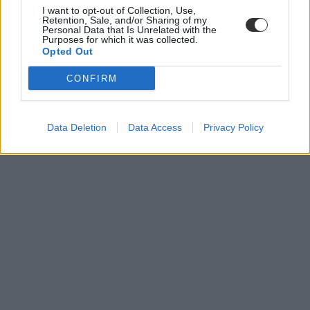
I want to opt-out of Collection, Use,
Retention, Sale, and/or Sharing of my
Personal Data that Is Unrelated with the
Purposes for which it was collected.
Opted Out
CONFIRM
Data Deletion
Data Access
Privacy Policy