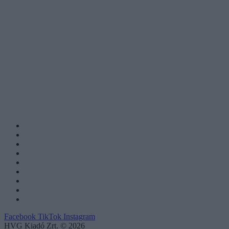
Facebook
TikTok
Instagram
HVG Kiadó Zrt. © 2026