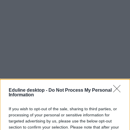
Eduline desktop -
Do Not Process My Personal
Information
If you wish to opt-out of the sale, sharing to third parties, or
processing of your personal or sensitive information for
targeted advertising by us, please use the below opt-out
section to confirm your selection. Please note that after your