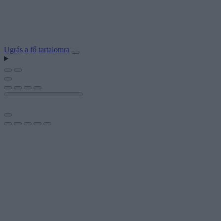
Ugrás a fő tartalomra