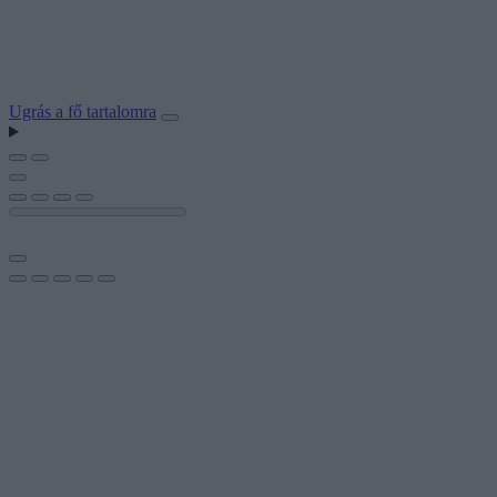
Ugrás a fő tartalomra