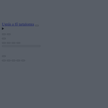
Ugrás a fő tartalomra