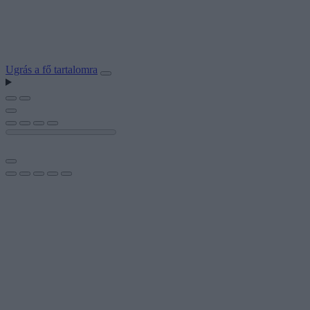
Ugrás a fő tartalomra