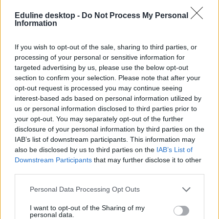
Eduline desktop -
Do Not Process My Personal
Information
If you wish to opt-out of the sale, sharing to third parties, or
processing of your personal or sensitive information for
targeted advertising by us, please use the below opt-out
section to confirm your selection. Please note that after your
opt-out request is processed you may continue seeing
interest-based ads based on personal information utilized by
us or personal information disclosed to third parties prior to
your opt-out. You may separately opt-out of the further
disclosure of your personal information by third parties on the
IAB’s list of downstream participants. This information may
also be disclosed by us to third parties on the
IAB’s List of
Downstream Participants
that may further disclose it to other
third parties.
Personal Data Processing Opt Outs
I want to opt-out of the Sharing of my
personal data.