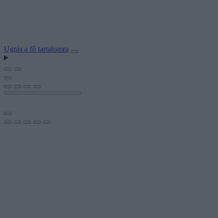
Ugrás a fő tartalomra