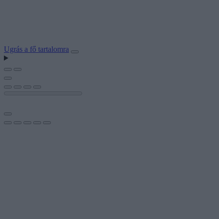
Ugrás a fő tartalomra