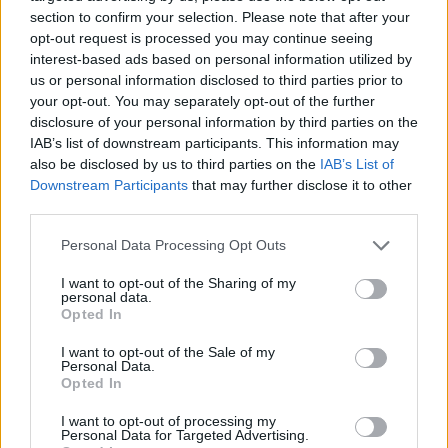
section to confirm your selection. Please note that after your
opt-out request is processed you may continue seeing
interest-based ads based on personal information utilized by
us or personal information disclosed to third parties prior to
your opt-out. You may separately opt-out of the further
disclosure of your personal information by third parties on the
IAB’s list of downstream participants. This information may
also be disclosed by us to third parties on the
IAB’s List of
Downstream Participants
that may further disclose it to other
third parties.
Personal Data Processing Opt Outs
I want to opt-out of the Sharing of my
personal data.
Opted In
I want to opt-out of the Sale of my
Personal Data.
Opted In
tiltakozás
maruzsa
I want to opt-out of processing my
egyeztetés
Personal Data for Targeted Advertising.
Maruzsa Zoltán