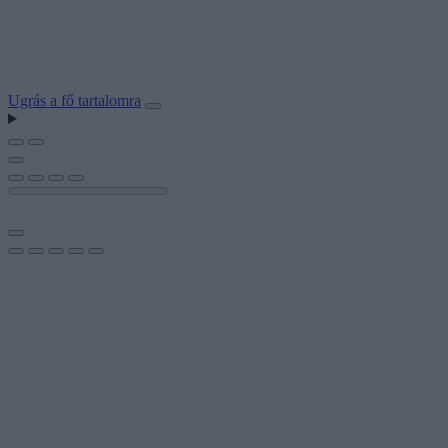
Ugrás a fő tartalomra