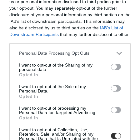
us or personal information disclosed to third parties prior to
your opt-out. You may separately opt-out of the further
disclosure of your personal information by third parties on the
IAB’s list of downstream participants. This information may
also be disclosed by us to third parties on the
IAB’s List of
Downstream Participants
that may further disclose it to other
third parties.
Personal Data Processing Opt Outs
I want to opt-out of the Sharing of my
personal data.
Opted In
I want to opt-out of the Sale of my
Personal Data.
Opted In
I want to opt-out of processing my
Personal Data for Targeted Advertising.
Opted In
I want to opt-out of Collection, Use,
Retention, Sale, and/or Sharing of my
Personal Data that Is Unrelated with the