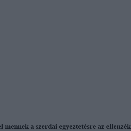
l mennek a szerdai egyeztetésre az ellenzék