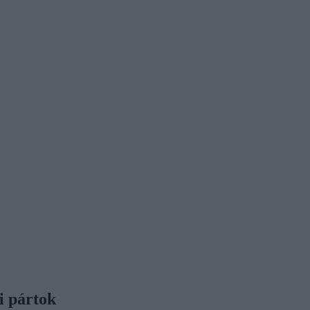
i pártok