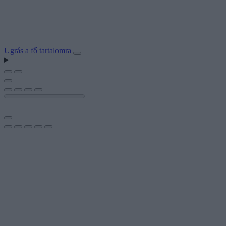
Ugrás a fő tartalomra