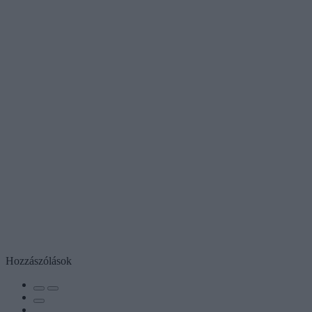
Hozzászólások