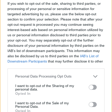
If you wish to opt-out of the sale, sharing to third parties, or
processing of your personal or sensitive information for
targeted advertising by us, please use the below opt-out
section to confirm your selection. Please note that after your
opt-out request is processed you may continue seeing
interest-based ads based on personal information utilized by
us or personal information disclosed to third parties prior to
your opt-out. You may separately opt-out of the further
disclosure of your personal information by third parties on the
IAB’s list of downstream participants. This information may
also be disclosed by us to third parties on the
IAB’s List of
Downstream Participants
that may further disclose it to other
third parties.
általános iskola
Personal Data Processing Opt Outs
KSH
tanárok száma
I want to opt-out of the Sharing of my
Központi Statisztikai Hivatal
personal data.
napistat
Opted In
általános iskolai tanárok száma
I want to opt-out of the Sale of my
Personal Data.
Opted In