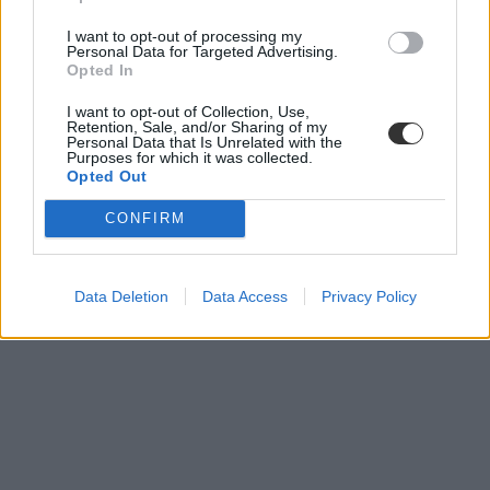
I want to opt-out of processing my
Personal Data for Targeted Advertising.
Opted In
I want to opt-out of Collection, Use,
Retention, Sale, and/or Sharing of my
Personal Data that Is Unrelated with the
Purposes for which it was collected.
Opted Out
CONFIRM
Data Deletion
Data Access
Privacy Policy