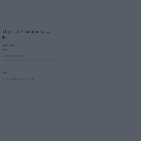
Ugrás a fő tartalomra