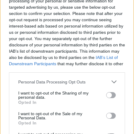
processing of your personal or sensitive information for
targeted advertising by us, please use the below opt-out
section to confirm your selection. Please note that after your
opt-out request is processed you may continue seeing
interest-based ads based on personal information utilized by
us or personal information disclosed to third parties prior to
your opt-out. You may separately opt-out of the further
disclosure of your personal information by third parties on the
IAB’s list of downstream participants. This information may
also be disclosed by us to third parties on the
IAB’s List of
Downstream Participants
that may further disclose it to other
third parties.
Personal Data Processing Opt Outs
I want to opt-out of the Sharing of my
personal data.
Opted In
I want to opt-out of the Sale of my
Personal Data.
Opted In