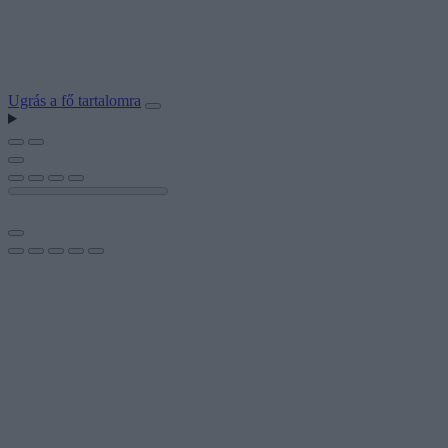
Ugrás a fő tartalomra