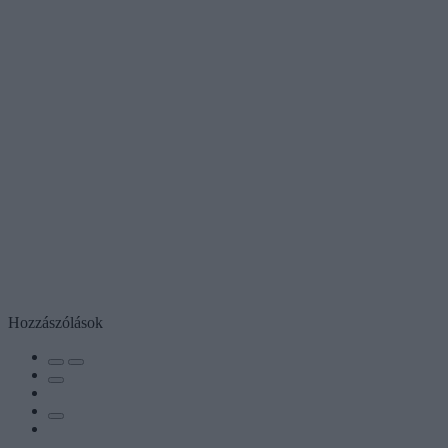
Hozzászólások