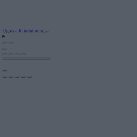
Ugrás a fő tartalomra