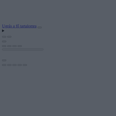
Ugrás a fő tartalomra