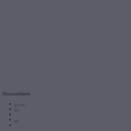
Hozzászólások