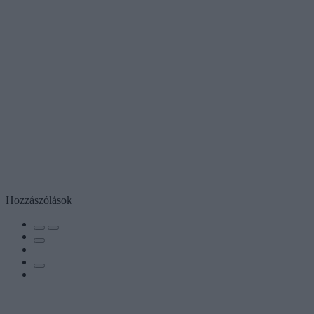
Hozzászólások