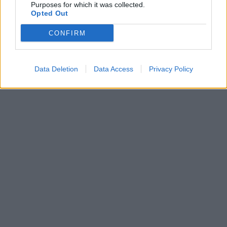
Purposes for which it was collected.
Opted Out
CONFIRM
Data Deletion
Data Access
Privacy Policy