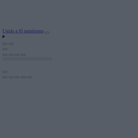
Ugrás a fő tartalomra