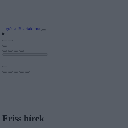
Ugrás a fő tartalomra
Friss hírek