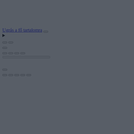
Ugrás a fő tartalomra