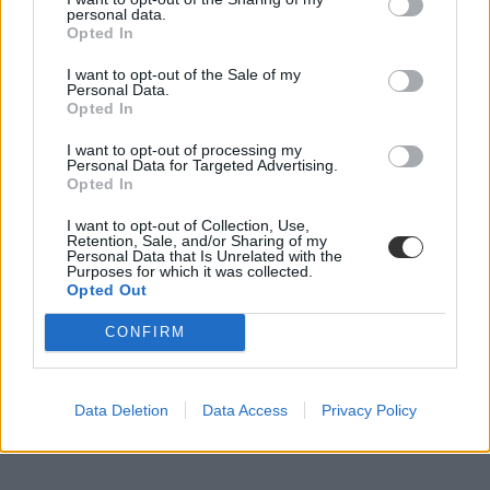
personal data.
Opted In
I want to opt-out of the Sale of my
Personal Data.
Opted In
I want to opt-out of processing my
Personal Data for Targeted Advertising.
Opted In
I want to opt-out of Collection, Use,
Retention, Sale, and/or Sharing of my
Personal Data that Is Unrelated with the
Purposes for which it was collected.
Opted Out
CONFIRM
Data Deletion
Data Access
Privacy Policy