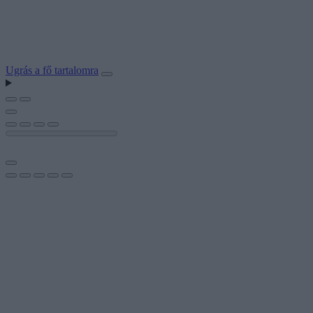
Ugrás a fő tartalomra