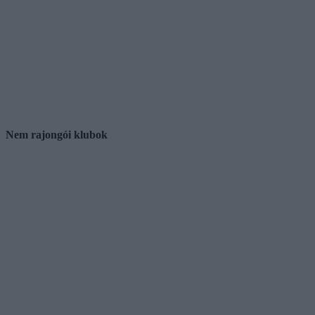
Nem rajongói klubok