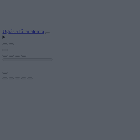
Ugrás a fő tartalomra