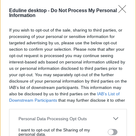
Eduline desktop -
Do Not Process My Personal
Information
If you wish to opt-out of the sale, sharing to third parties, or
processing of your personal or sensitive information for
targeted advertising by us, please use the below opt-out
section to confirm your selection. Please note that after your
opt-out request is processed you may continue seeing
interest-based ads based on personal information utilized by
us or personal information disclosed to third parties prior to
your opt-out. You may separately opt-out of the further
disclosure of your personal information by third parties on the
IAB’s list of downstream participants. This information may
also be disclosed by us to third parties on the
IAB’s List of
Downstream Participants
that may further disclose it to other
third parties.
Personal Data Processing Opt Outs
I want to opt-out of the Sharing of my
personal data.