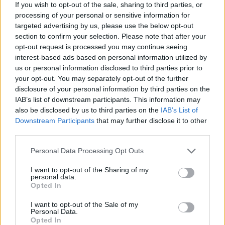
If you wish to opt-out of the sale, sharing to third parties, or
processing of your personal or sensitive information for
targeted advertising by us, please use the below opt-out
section to confirm your selection. Please note that after your
opt-out request is processed you may continue seeing
interest-based ads based on personal information utilized by
us or personal information disclosed to third parties prior to
your opt-out. You may separately opt-out of the further
disclosure of your personal information by third parties on the
IAB’s list of downstream participants. This information may
also be disclosed by us to third parties on the
IAB’s List of
Downstream Participants
that may further disclose it to other
third parties.
Personal Data Processing Opt Outs
I want to opt-out of the Sharing of my
personal data.
Opted In
I want to opt-out of the Sale of my
Personal Data.
Opted In