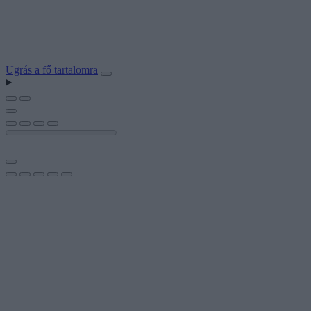
Ugrás a fő tartalomra