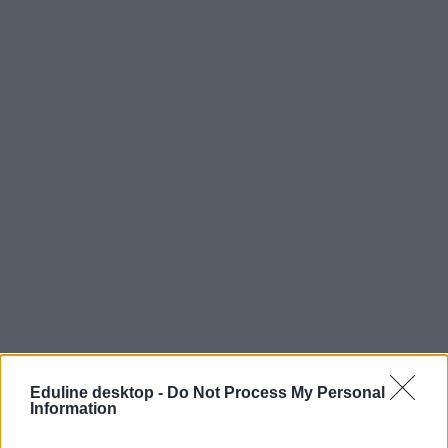
Eduline desktop -
Do Not Process My Personal
Information