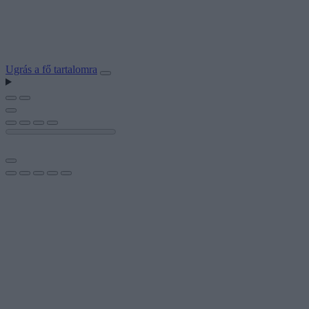
Ugrás a fő tartalomra