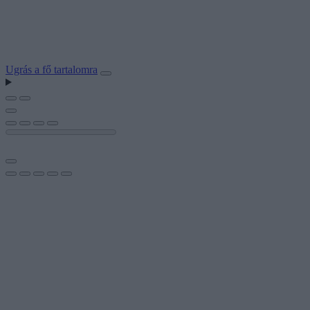
Ugrás a fő tartalomra