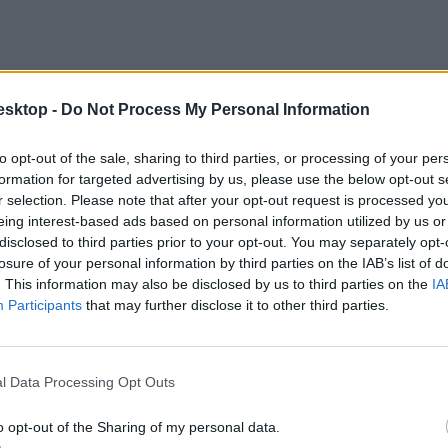
esktop -
Do Not Process My Personal Information
to opt-out of the sale, sharing to third parties, or processing of your per
formation for targeted advertising by us, please use the below opt-out s
r selection. Please note that after your opt-out request is processed y
eing interest-based ads based on personal information utilized by us or
disclosed to third parties prior to your opt-out. You may separately opt-
losure of your personal information by third parties on the IAB’s list of
. This information may also be disclosed by us to third parties on the
IA
Participants
that may further disclose it to other third parties.
l Data Processing Opt Outs
o opt-out of the Sharing of my personal data.