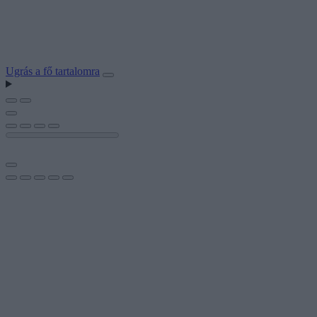
Ugrás a fő tartalomra