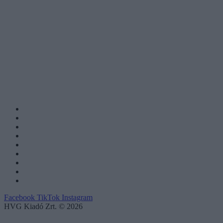
Facebook
TikTok
Instagram
HVG Kiadó Zrt. © 2026