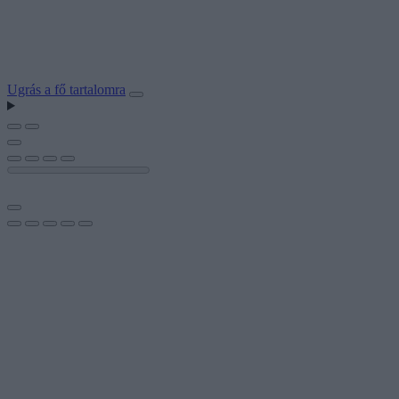
Ugrás a fő tartalomra