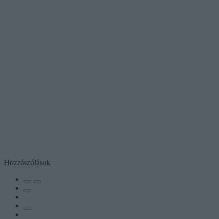
Hozzászólások