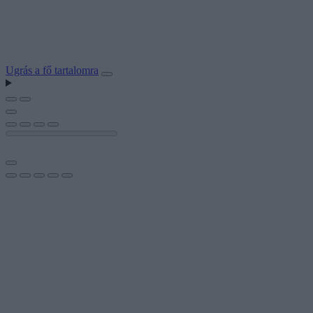
Ugrás a fő tartalomra