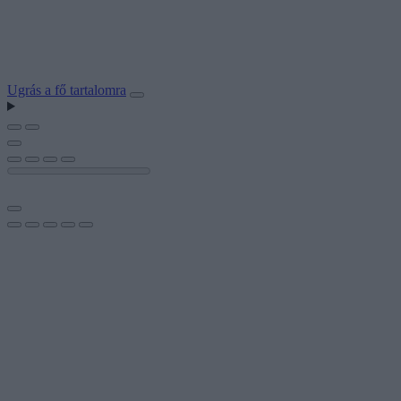
Ugrás a fő tartalomra