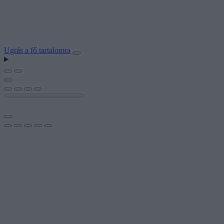
Ugrás a fő tartalomra