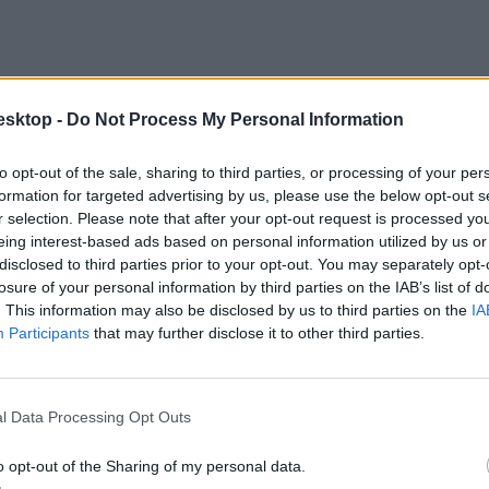
esktop -
Do Not Process My Personal Information
to opt-out of the sale, sharing to third parties, or processing of your per
formation for targeted advertising by us, please use the below opt-out s
r selection. Please note that after your opt-out request is processed y
eing interest-based ads based on personal information utilized by us or
disclosed to third parties prior to your opt-out. You may separately opt-
losure of your personal information by third parties on the IAB’s list of
. This information may also be disclosed by us to third parties on the
IA
Participants
that may further disclose it to other third parties.
l Data Processing Opt Outs
o opt-out of the Sharing of my personal data.