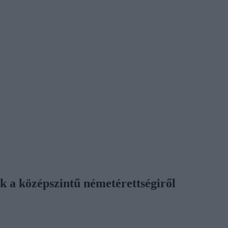
ák a középszintű németérettségiről