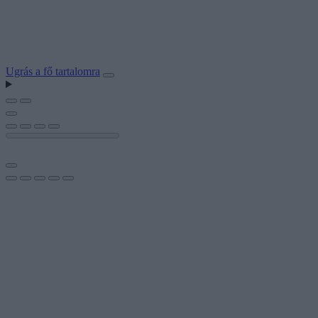
Ugrás a fő tartalomra