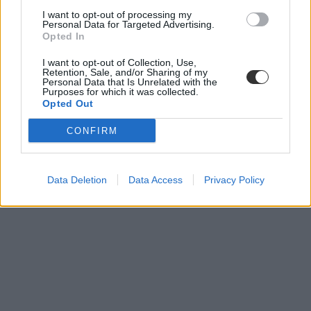
I want to opt-out of processing my
Personal Data for Targeted Advertising.
Opted In
I want to opt-out of Collection, Use,
Retention, Sale, and/or Sharing of my
Personal Data that Is Unrelated with the
Purposes for which it was collected.
Opted Out
CONFIRM
Data Deletion
Data Access
Privacy Policy