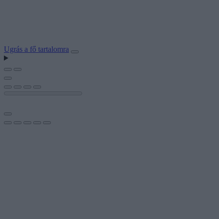
Ugrás a fő tartalomra