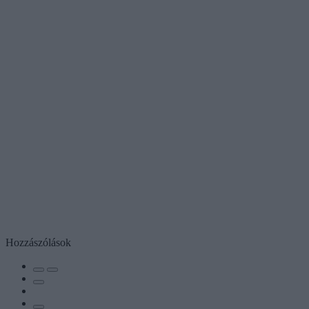
Hozzászólások