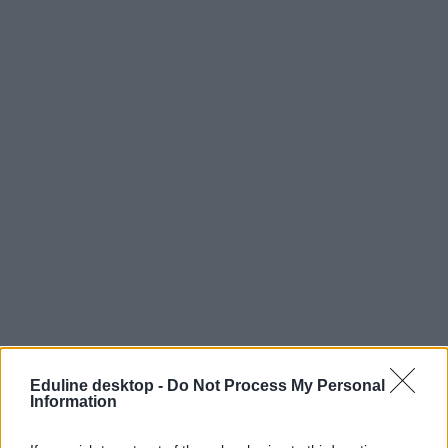
Eduline desktop -
Do Not Process My Personal
Information