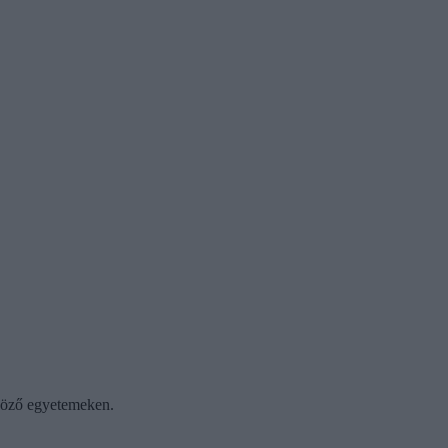
nböző egyetemeken.