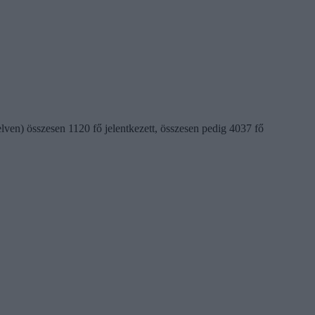
ven) összesen 1120 fő jelentkezett, összesen pedig 4037 fő