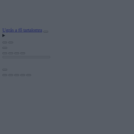
Ugrás a fő tartalomra