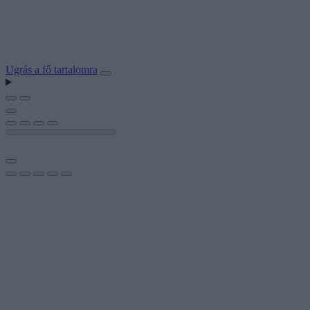
Ugrás a fő tartalomra