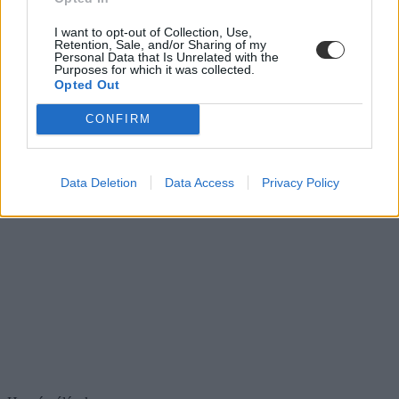
I want to opt-out of Collection, Use,
Retention, Sale, and/or Sharing of my
Personal Data that Is Unrelated with the
Purposes for which it was collected.
Opted Out
CONFIRM
Data Deletion
Data Access
Privacy Policy