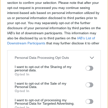
section to confirm your selection. Please note that after your
németérettségi feladatok
opt-out request is processed you may continue seeing
interest-based ads based on personal information utilized by
us or personal information disclosed to third parties prior to
your opt-out. You may separately opt-out of the further
disclosure of your personal information by third parties on the
IAB’s list of downstream participants. This information may
also be disclosed by us to third parties on the
IAB’s List of
Downstream Participants
that may further disclose it to other
third parties.
Personal Data Processing Opt Outs
I want to opt-out of the Sharing of my
personal data.
Opted In
I want to opt-out of the Sale of my
Personal Data.
Opted In
I want to opt-out of processing my
Personal Data for Targeted Advertising.
Opted In