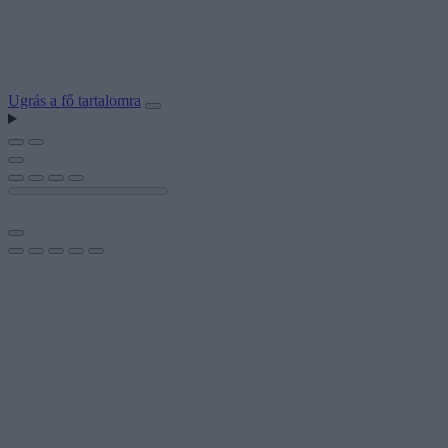
Ugrás a fő tartalomra