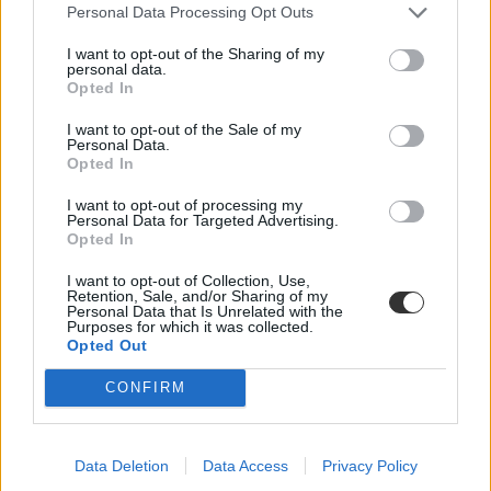
Personal Data Processing Opt Outs
I want to opt-out of the Sharing of my
personal data.
Opted In
I want to opt-out of the Sale of my
Personal Data.
Opted In
I want to opt-out of processing my
Personal Data for Targeted Advertising.
Opted In
I want to opt-out of Collection, Use,
Retention, Sale, and/or Sharing of my
Personal Data that Is Unrelated with the
Purposes for which it was collected.
Opted Out
CONFIRM
Data Deletion
Data Access
Privacy Policy