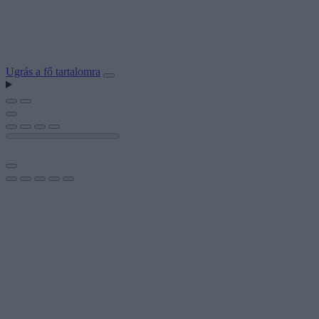
Ugrás a fő tartalomra