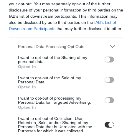
your opt-out. You may separately opt-out of the further
disclosure of your personal information by third parties on the
IAB’s list of downstream participants. This information may
also be disclosed by us to third parties on the
IAB’s List of
felvételi
Downstream Participants
that may further disclose it to other
legnépszerűbb egyetemek
third parties.
felvételi 2024
Personal Data Processing Opt Outs
I want to opt-out of the Sharing of my
personal data.
Opted In
I want to opt-out of the Sale of my
Personal Data.
Opted In
I want to opt-out of processing my
Personal Data for Targeted Advertising.
Opted In
I want to opt-out of Collection, Use,
Retention, Sale, and/or Sharing of my
Personal Data that Is Unrelated with the
Purposes for which it was collected.