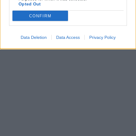
Opted Out
CONFIRM
Data Deletion
Data Access
Privacy Policy