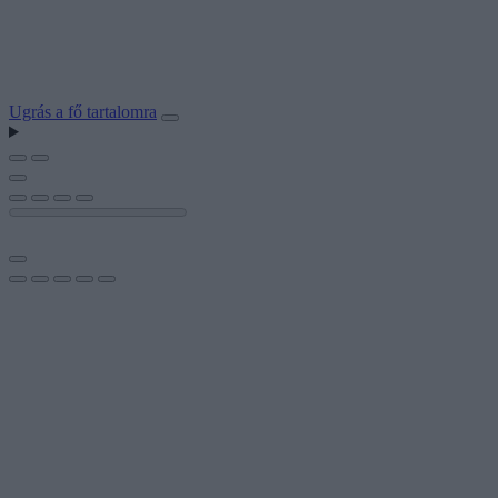
Ugrás a fő tartalomra