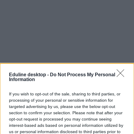
Eduline desktop -
Do Not Process My Personal
Information
If you wish to opt-out of the sale, sharing to third parties, or
processing of your personal or sensitive information for
targeted advertising by us, please use the below opt-out
section to confirm your selection. Please note that after your
opt-out request is processed you may continue seeing
interest-based ads based on personal information utilized by
us or personal information disclosed to third parties prior to