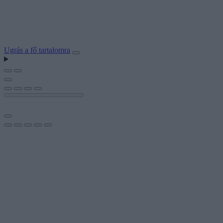
Ugrás a fő tartalomra