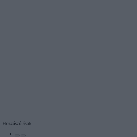
Hozzászólások