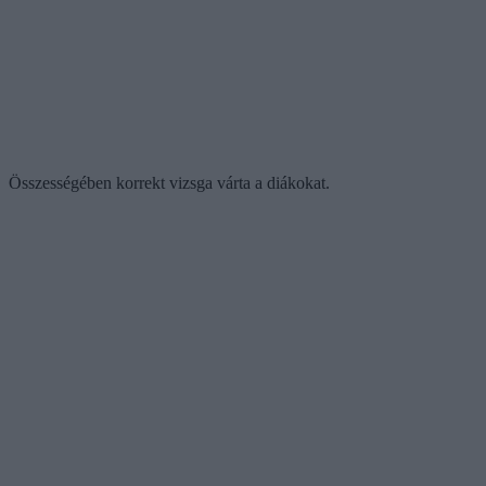
Összességében korrekt vizsga várta a diákokat.