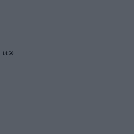
14:50