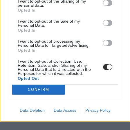
I want to opt-out of the Sharing of my
personal data.
Opted In
I want to opt-out of the Sale of my
Personal Data.
Opted In
I want to opt-out of processing my
Personal Data for Targeted Advertising.
Opted In
I want to opt-out of Collection, Use,
Retention, Sale, and/or Sharing of my
Personal Data that Is Unrelated with the
Purposes for which it was collected.
Opted Out
CONFIRM
Data Deletion
Data Access
Privacy Policy