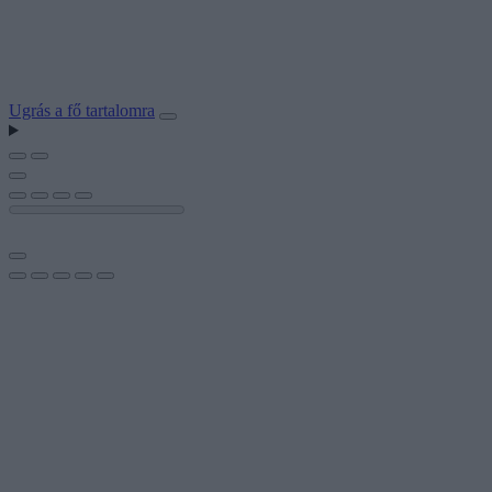
Ugrás a fő tartalomra