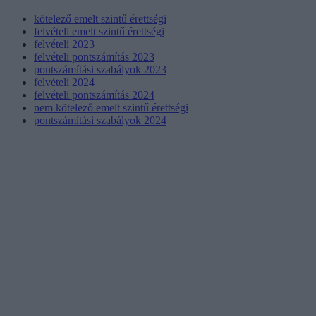
kötelező emelt szintű érettségi
felvételi emelt szintű érettségi
felvételi 2023
felvételi pontszámítás 2023
pontszámítási szabályok 2023
felvételi 2024
felvételi pontszámítás 2024
nem kötelező emelt szintű érettségi
pontszámítási szabályok 2024