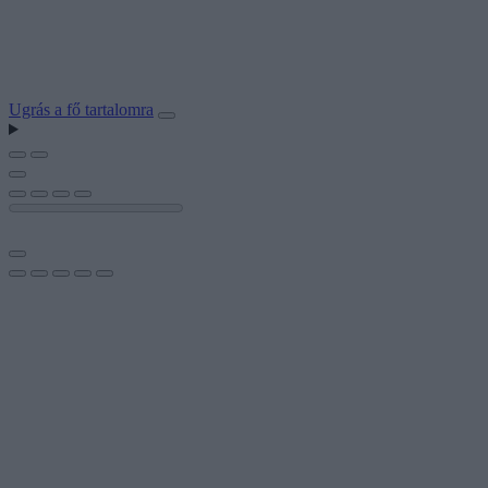
Ugrás a fő tartalomra