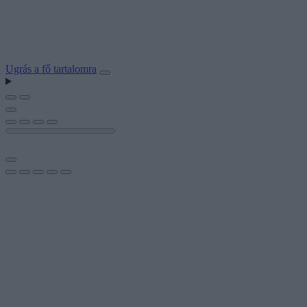
Ugrás a fő tartalomra