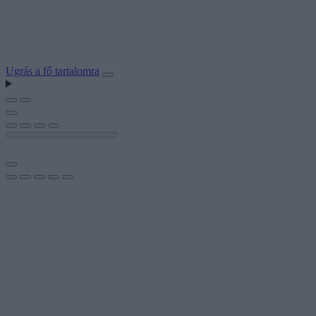
Ugrás a fő tartalomra