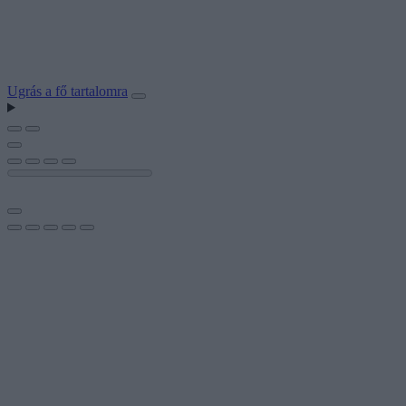
Ugrás a fő tartalomra