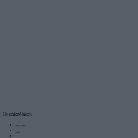
Hozzászólások