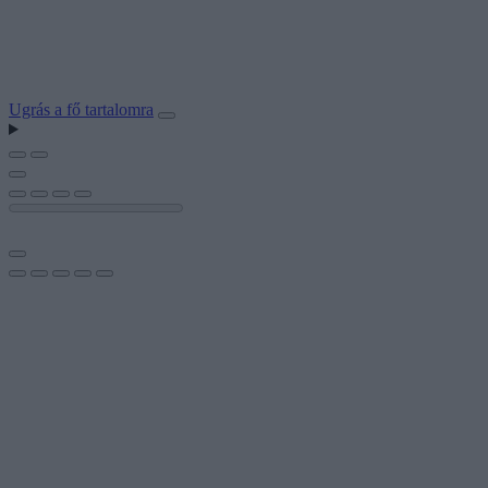
Ugrás a fő tartalomra